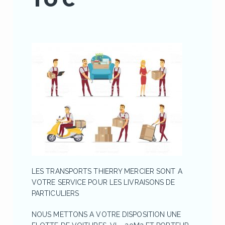
TO C
LES TRANSPORTS THIERRY MERCIER SONT A
VOTRE SERVICE POUR LES LIVRAISONS DE
PARTICULIERS
NOUS METTONS A VOTRE DISPOSITION UNE